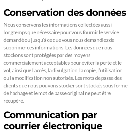
Conservation des données
Nous conservons les informations collectées aussi
longtemps que nécessaire pour vous fournir le service
demandé ou jusqu'à ce que vous nous demandiez de
supprimer ces informations. Les données que nous
stockons sont protégées par des moyens
commercialement acceptables pour éviter la perte et le
vol, ainsi que l'accès, la divulgation, la copie, l'utilisation
ou la modification non autorisés. Les mots de passe des
clients que nous pouvons stocker sont stockés sous forme
de hachage et le mot de passe original ne peut être
récupéré.
Communication par
courrier électronique