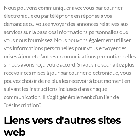
Nous pouvons communiquer avec vous par courrier
électronique ou par téléphone en réponse à vos
demandes ou vous envoyer des annonces relatives aux
services sur la base des informations personnelles que
vous nous fournissez. Nous pouvons également utiliser
vos informations personnelles pour vous envoyer des
mises à jour et d'autres communications promotionnelles
si nous avons reçu votre accord. Si vous ne souhaitez plus
recevoir ces mises à jour par courrier électronique, vous
pouvez choisir de ne plus les recevoir à tout moment en
suivant les instructions incluses dans chaque
communication. Il s'agit généralement d'un lien de
"désinscription".
Liens vers d'autres sites
web