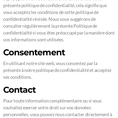
présente politique de confidentialité, cela signifie que
vous acceptez les conditions de cette politique de
confidentialité révisée. Nous vous suggérons de
consulter régulièrement la présente Politique de
confidentialité si vous êtes préoccupé par la manière dont
vos informations sont utilisées.
Consentement
En utilisant notre site web, vous consentez par la
présente à notre politique de confidentialité et acceptez
ses conditions.
Contact
Pour toute information complémentaire ou si vous
souhaitez exercer votre droit sur vos données
personnelles, vous pouvez nous contacter directement à