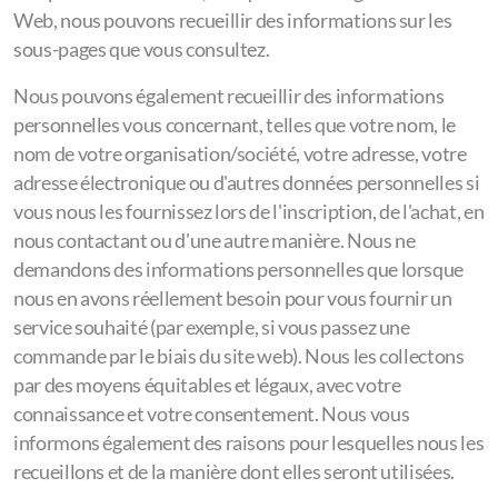
Web, nous pouvons recueillir des informations sur les
sous-pages que vous consultez.
Nous pouvons également recueillir des informations
personnelles vous concernant, telles que votre nom, le
nom de votre organisation/société, votre adresse, votre
adresse électronique ou d'autres données personnelles si
vous nous les fournissez lors de l'inscription, de l'achat, en
nous contactant ou d'une autre manière. Nous ne
demandons des informations personnelles que lorsque
nous en avons réellement besoin pour vous fournir un
service souhaité (par exemple, si vous passez une
commande par le biais du site web). Nous les collectons
par des moyens équitables et légaux, avec votre
connaissance et votre consentement. Nous vous
informons également des raisons pour lesquelles nous les
recueillons et de la manière dont elles seront utilisées.